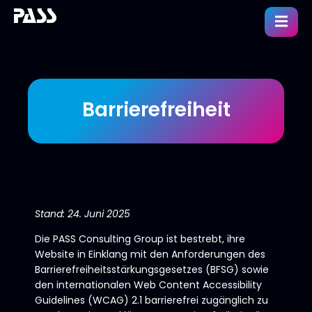
Barrierefreiheit
Stand: 24. Juni 2025
Die PASS Consulting Group ist bestrebt, ihre
Website in Einklang mit den Anforderungen des
Barrierefreiheitsstärkungsgesetzes (BFSG) sowie
den internationalen Web Content Accessibility
Guidelines (WCAG) 2.1 barrierefrei zugänglich zu