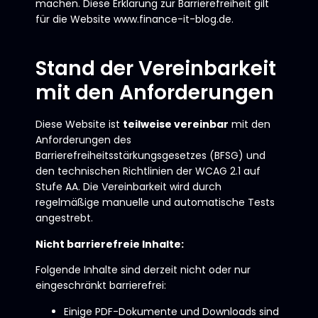
machen. Diese Erklärung zur Barrierefreiheit gilt
für die Website
www.finance-it-blog.de
.
Stand der Vereinbarkeit
mit den Anforderungen
Diese Website ist
teilweise vereinbar
mit den
Anforderungen des
Barrierefreiheitsstärkungsgesetzes (BFSG) und
den technischen Richtlinien der WCAG 2.1 auf
Stufe AA. Die Vereinbarkeit wird durch
regelmäßige manuelle und automatische Tests
angestrebt.
Nicht barrierefreie Inhalte:
Folgende Inhalte sind derzeit nicht oder nur
eingeschränkt barrierefrei:
Einige PDF-Dokumente und Downloads sind