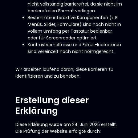
nicht vollständig barrierefrei, da sie nicht im
barrierefreien Format vorliegen.
Bestimmte interaktive Komponenten (z. B.
Menüs, Slider, Formulare) sind noch nicht in
vollem Umfang per Tastatur bedienbar
oder für Screenreader optimiert.
Kontrastverhältnisse und Fokus-Indikatoren
sind vereinzelt noch nicht normgerecht.
Wir arbeiten laufend daran, diese Barrieren zu
identifizieren und zu beheben.
Erstellung dieser
Erklärung
Diese Erklärung wurde am 24. Juni 2025 erstellt.
Die Prüfung der Website erfolgte durch: