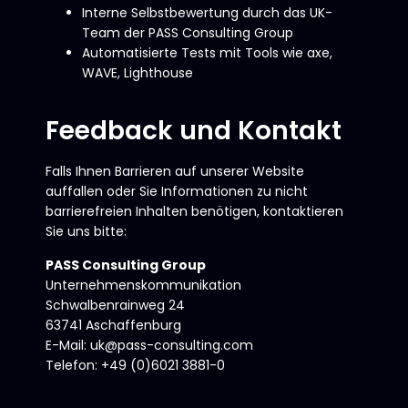
Interne Selbstbewertung durch das UK-
Team der PASS Consulting Group
Automatisierte Tests mit Tools wie axe,
WAVE, Lighthouse
Feedback und Kontakt
Falls Ihnen Barrieren auf unserer Website
auffallen oder Sie Informationen zu nicht
barrierefreien Inhalten benötigen, kontaktieren
Sie uns bitte:
PASS Consulting Group
Unternehmenskommunikation
Schwalbenrainweg 24
63741 Aschaffenburg
E-Mail: uk@pass-consulting.com
Telefon: +49 (0)6021 3881-0