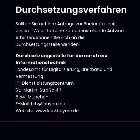
Durchsetzungsverfahren
Sollten Sie auf Ihre Anfrage zur Barrierefreiheit
unserer Website keine zufriedenstellende Antwort
erhalten, können Sie sich an die
Durchsetzungsstelle wenden:
Durchsetzungsstelle für barrierefreie
Informationstechnik
Landesamt für Digitalisierung, Breitband und
Vermessung
IT-Dienstleistungszentrum
St.-Martin-Straße 47
81541 München
E-Mail: bitv@bayern.de
Website:
www.ldbv.bayern.de